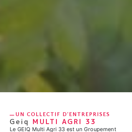
UN COLLECTIF D'ENTREPRISES
Geiq
MULTI AGRI 33
Le GEIQ Multi Agri 33 est un Groupement