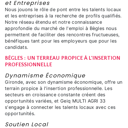
et Entreprises
Nous jouons le rôle de pont entre les talents locaux
et les entreprises à la recherche de profils qualifiés.
Notre réseau étendu et notre connaissance
approfondie du marché de l'emploi à Bègles nous
permettent de faciliter des rencontres fructueuses,
bénéfiques tant pour les employeurs que pour les
candidats.
BÈGLES : UN TERREAU PROPICE À L'INSERTION
PROFESSIONNELLE
Dynamisme Économique
Gironde, avec son dynamisme économique, offre un
terrain propice à l'insertion professionnelle. Les
secteurs en croissance constante créent des
opportunités variées, et Geiq MULTI AGRI 33
s'engage à connecter les talents locaux avec ces
opportunités.
Soutien Local