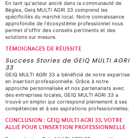
En tant qu'acteur ancré dans la communauté de
Bègles, Geiq MULTI AGRI 33 comprend les
spécificités du marché local. Notre connaissance
approfondie de l'écosystème professionnel nous
permet d'offrir des conseils pertinents et des
solutions sur mesure.
TÉMOIGNAGES DE RÉUSSITE
Success Stories de GEIQ MULTI AGRI
33
GEIQ MULTI AGRI 33 a bénéficié de notre expertise
en insertion professionnelle. Grâce à notre
approche personnalisée et nos partenariats avec
des entreprises locales, GEIQ MULTI AGRI 33 a
trouvé un emploi qui correspond pleinement à ses
compétences et à ses aspirations professionnelles.
CONCLUSION : GEIQ MULTI AGRI 33, VOTRE
ALLIÉ POUR L'INSERTION PROFESSIONNELLE