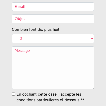
Combien font dix plus huit
En cochant cette case, j'accepte les
conditions particulières ci-dessous **