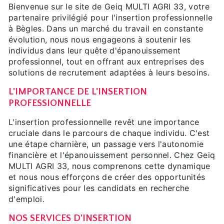
Bienvenue sur le site de Geiq MULTI AGRI 33, votre
partenaire privilégié pour l'insertion professionnelle
à Bègles. Dans un marché du travail en constante
évolution, nous nous engageons à soutenir les
individus dans leur quête d'épanouissement
professionnel, tout en offrant aux entreprises des
solutions de recrutement adaptées à leurs besoins.
L'IMPORTANCE DE L'INSERTION
PROFESSIONNELLE
L'insertion professionnelle revêt une importance
cruciale dans le parcours de chaque individu. C'est
une étape charnière, un passage vers l'autonomie
financière et l'épanouissement personnel. Chez Geiq
MULTI AGRI 33, nous comprenons cette dynamique
et nous nous efforçons de créer des opportunités
significatives pour les candidats en recherche
d'emploi.
NOS SERVICES D'INSERTION