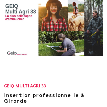
GEIQ MULTI AGRI 33
insertion professionnelle à
Gironde