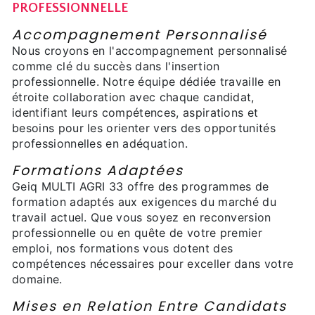
PROFESSIONNELLE
Accompagnement Personnalisé
Nous croyons en l'accompagnement personnalisé
comme clé du succès dans l'insertion
professionnelle. Notre équipe dédiée travaille en
étroite collaboration avec chaque candidat,
identifiant leurs compétences, aspirations et
besoins pour les orienter vers des opportunités
professionnelles en adéquation.
Formations Adaptées
Geiq MULTI AGRI 33 offre des programmes de
formation adaptés aux exigences du marché du
travail actuel. Que vous soyez en reconversion
professionnelle ou en quête de votre premier
emploi, nos formations vous dotent des
compétences nécessaires pour exceller dans votre
domaine.
Mises en Relation Entre Candidats