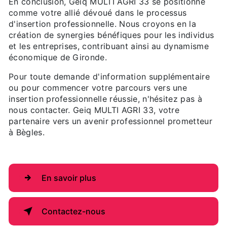
En conclusion, Geiq MULTI AGRI 33 se positionne
comme votre allié dévoué dans le processus
d'insertion professionnelle. Nous croyons en la
création de synergies bénéfiques pour les individus
et les entreprises, contribuant ainsi au dynamisme
économique de Gironde.
Pour toute demande d'information supplémentaire
ou pour commencer votre parcours vers une
insertion professionnelle réussie, n'hésitez pas à
nous contacter. Geiq MULTI AGRI 33, votre
partenaire vers un avenir professionnel prometteur
à Bègles.
En savoir plus
Contactez-nous