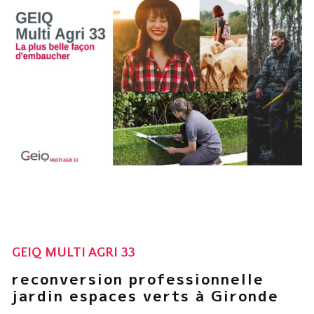
GEIQ MULTI AGRI 33
reconversion professionnelle
jardin espaces verts à Gironde