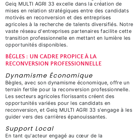
Geiq MULTI AGRI 33 excelle dans la création de
mises en relation stratégiques entre des candidats
motivés en reconversion et des entreprises
agricoles à la recherche de talents diversifiés. Notre
vaste réseau d'entreprises partenaires facilite cette
transition professionnelle en mettant en lumière les
opportunités disponibles.
BÈGLES : UN CADRE PROPICE À LA
RECONVERSION PROFESSIONNELLE
Dynamisme Économique
Bègles, avec son dynamisme économique, offre un
terrain fertile pour la reconversion professionnelle.
Les secteurs agricoles florissants créent des
opportunités variées pour les candidats en
reconversion, et Geiq MULTI AGRI 33 s'engage à les
guider vers des carrières épanouissantes.
Support Local
En tant qu'acteur engagé au cœur de la