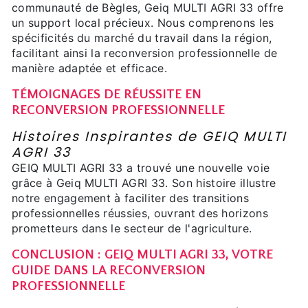
communauté de Bègles, Geiq MULTI AGRI 33 offre
un support local précieux. Nous comprenons les
spécificités du marché du travail dans la région,
facilitant ainsi la reconversion professionnelle de
manière adaptée et efficace.
TÉMOIGNAGES DE RÉUSSITE EN
RECONVERSION PROFESSIONNELLE
Histoires Inspirantes de GEIQ MULTI
AGRI 33
GEIQ MULTI AGRI 33 a trouvé une nouvelle voie
grâce à Geiq MULTI AGRI 33. Son histoire illustre
notre engagement à faciliter des transitions
professionnelles réussies, ouvrant des horizons
prometteurs dans le secteur de l'agriculture.
CONCLUSION : GEIQ MULTI AGRI 33, VOTRE
GUIDE DANS LA RECONVERSION
PROFESSIONNELLE