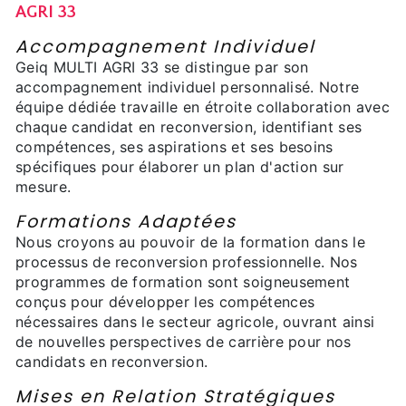
AGRI 33
Accompagnement Individuel
Geiq MULTI AGRI 33 se distingue par son
accompagnement individuel personnalisé. Notre
équipe dédiée travaille en étroite collaboration avec
chaque candidat en reconversion, identifiant ses
compétences, ses aspirations et ses besoins
spécifiques pour élaborer un plan d'action sur
mesure.
Formations Adaptées
Nous croyons au pouvoir de la formation dans le
processus de reconversion professionnelle. Nos
programmes de formation sont soigneusement
conçus pour développer les compétences
nécessaires dans le secteur agricole, ouvrant ainsi
de nouvelles perspectives de carrière pour nos
candidats en reconversion.
Mises en Relation Stratégiques