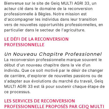
Bienvenue sur le site de Geiq MULTI AGRI 33, un
acteur clé dans le domaine de la reconversion
professionnelle à Bègles. Notre mission est
d'accompagner les individus dans leur transition
vers de nouvelles opportunités professionnelles, en
particulier dans le secteur de l'agriculture.
LE DÉFI DE LA RECONVERSION
PROFESSIONNELLE
Un Nouveau Chapitre Professionnel
La reconversion professionnelle marque souvent le
début d'un nouveau chapitre dans la vie d'un
individu. Que ce soit motivé par le désir de changer
de carrière, d'explorer de nouvelles passions ou de
s'adapter aux évolutions du marché du travail, Geiq
MULTI AGRI 33 est là pour soutenir chaque étape de
ce processus.
LES SERVICES DE RECONVERSION
PROFESSIONNELLE PROPOSÉS PAR GEIQ MULTI