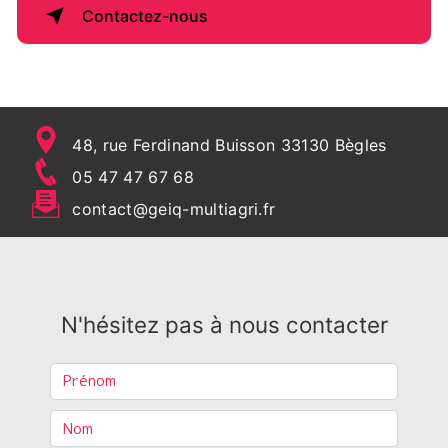
Contactez-nous
48, rue Ferdinand Buisson 33130 Bègles
05 47 47 67 68
contact@geiq-multiagri.fr
N'hésitez pas à nous contacter