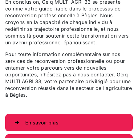
En conclusion, Geiq MULTI AGRI 33 se présente
comme votre guide fiable dans le processus de
reconversion professionnelle à Bègles. Nous
croyons en la capacité de chaque individu à
redéfinir sa trajectoire professionnelle, et nous
sommes là pour soutenir cette transformation vers
un avenir professionnel épanouissant.
Pour toute information complémentaire sur nos
services de reconversion professionnelle ou pour
entamer votre parcours vers de nouvelles
opportunités, n'hésitez pas à nous contacter. Geiq
MULTI AGRI 33, votre partenaire privilégié pour une
reconversion réussie dans le secteur de l'agriculture
à Bègles.
En savoir plus