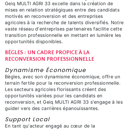
Geiq MULTI AGRI 33 excelle dans la création de
mises en relation stratégiques entre des candidats
motivés en reconversion et des entreprises
agricoles à la recherche de talents diversifiés. Notre
vaste réseau d'entreprises partenaires facilite cette
transition professionnelle en mettant en lumière les
opportunités disponibles.
BÈGLES : UN CADRE PROPICE À LA
RECONVERSION PROFESSIONNELLE
Dynamisme Économique
Bègles, avec son dynamisme économique, offre un
terrain fertile pour la reconversion professionnelle.
Les secteurs agricoles florissants créent des
opportunités variées pour les candidats en
reconversion, et Geiq MULTI AGRI 33 s'engage à les
guider vers des carrières épanouissantes.
Support Local
En tant qu'acteur engagé au cœur de la