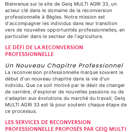
Bienvenue sur le site de Geiq MULTI AGRI 33, un
acteur clé dans le domaine de la reconversion
professionnelle à Bègles. Notre mission est
d'accompagner les individus dans leur transition
vers de nouvelles opportunités professionnelles, en
particulier dans le secteur de l'agriculture.
LE DÉFI DE LA RECONVERSION
PROFESSIONNELLE
Un Nouveau Chapitre Professionnel
La reconversion professionnelle marque souvent le
début d'un nouveau chapitre dans la vie d'un
individu. Que ce soit motivé par le désir de changer
de carrière, d'explorer de nouvelles passions ou de
s'adapter aux évolutions du marché du travail, Geiq
MULTI AGRI 33 est là pour soutenir chaque étape de
ce processus.
LES SERVICES DE RECONVERSION
PROFESSIONNELLE PROPOSÉS PAR GEIQ MULTI