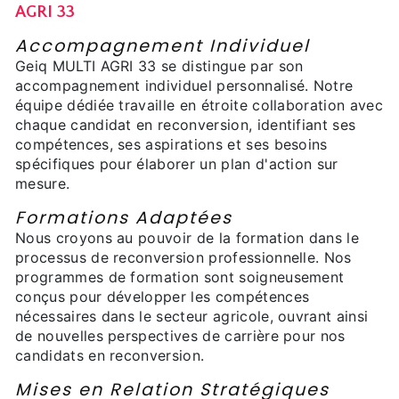
AGRI 33
Accompagnement Individuel
Geiq MULTI AGRI 33 se distingue par son
accompagnement individuel personnalisé. Notre
équipe dédiée travaille en étroite collaboration avec
chaque candidat en reconversion, identifiant ses
compétences, ses aspirations et ses besoins
spécifiques pour élaborer un plan d'action sur
mesure.
Formations Adaptées
Nous croyons au pouvoir de la formation dans le
processus de reconversion professionnelle. Nos
programmes de formation sont soigneusement
conçus pour développer les compétences
nécessaires dans le secteur agricole, ouvrant ainsi
de nouvelles perspectives de carrière pour nos
candidats en reconversion.
Mises en Relation Stratégiques