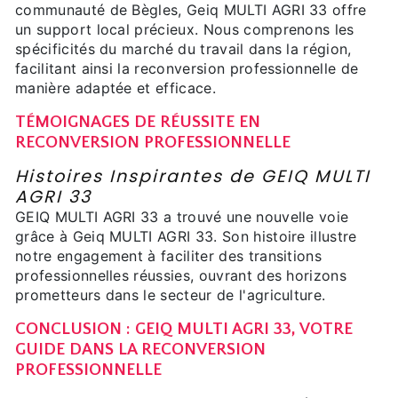
communauté de Bègles, Geiq MULTI AGRI 33 offre
un support local précieux. Nous comprenons les
spécificités du marché du travail dans la région,
facilitant ainsi la reconversion professionnelle de
manière adaptée et efficace.
TÉMOIGNAGES DE RÉUSSITE EN
RECONVERSION PROFESSIONNELLE
Histoires Inspirantes de GEIQ MULTI
AGRI 33
GEIQ MULTI AGRI 33 a trouvé une nouvelle voie
grâce à Geiq MULTI AGRI 33. Son histoire illustre
notre engagement à faciliter des transitions
professionnelles réussies, ouvrant des horizons
prometteurs dans le secteur de l'agriculture.
CONCLUSION : GEIQ MULTI AGRI 33, VOTRE
GUIDE DANS LA RECONVERSION
PROFESSIONNELLE