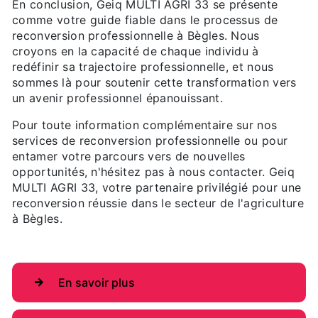
En conclusion, Geiq MULTI AGRI 33 se présente
comme votre guide fiable dans le processus de
reconversion professionnelle à Bègles. Nous
croyons en la capacité de chaque individu à
redéfinir sa trajectoire professionnelle, et nous
sommes là pour soutenir cette transformation vers
un avenir professionnel épanouissant.
Pour toute information complémentaire sur nos
services de reconversion professionnelle ou pour
entamer votre parcours vers de nouvelles
opportunités, n'hésitez pas à nous contacter. Geiq
MULTI AGRI 33, votre partenaire privilégié pour une
reconversion réussie dans le secteur de l'agriculture
à Bègles.
En savoir plus