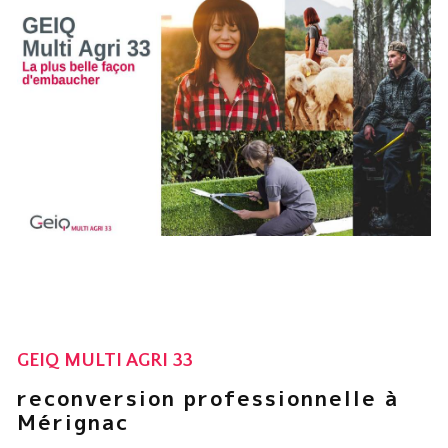
GEIQ MULTI AGRI 33
reconversion professionnelle à
Mérignac