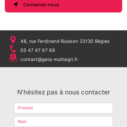
Contactez-nous
48, rue Ferdinand Buisson 33130 Bègles
05 47 47 67 68
contact@geiq-multiagri.fr
N'hésitez pas à nous contacter