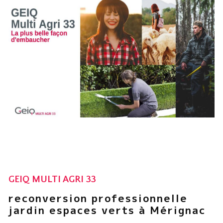
GEIQ MULTI AGRI 33
reconversion professionnelle
jardin espaces verts à Mérignac