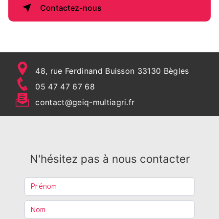
Contactez-nous
48, rue Ferdinand Buisson 33130 Bègles
05 47 47 67 68
contact@geiq-multiagri.fr
N'hésitez pas à nous contacter