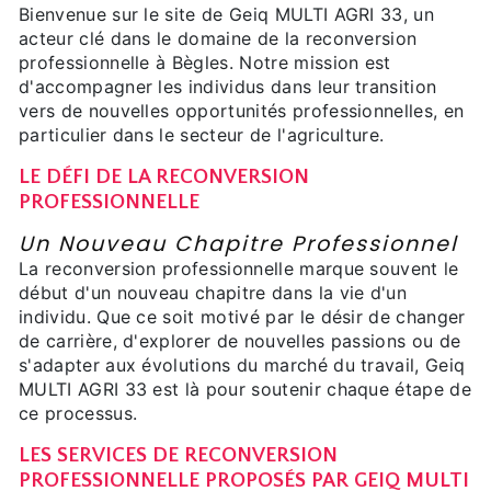
Bienvenue sur le site de Geiq MULTI AGRI 33, un
acteur clé dans le domaine de la reconversion
professionnelle à Bègles. Notre mission est
d'accompagner les individus dans leur transition
vers de nouvelles opportunités professionnelles, en
particulier dans le secteur de l'agriculture.
LE DÉFI DE LA RECONVERSION
PROFESSIONNELLE
Un Nouveau Chapitre Professionnel
La reconversion professionnelle marque souvent le
début d'un nouveau chapitre dans la vie d'un
individu. Que ce soit motivé par le désir de changer
de carrière, d'explorer de nouvelles passions ou de
s'adapter aux évolutions du marché du travail, Geiq
MULTI AGRI 33 est là pour soutenir chaque étape de
ce processus.
LES SERVICES DE RECONVERSION
PROFESSIONNELLE PROPOSÉS PAR GEIQ MULTI