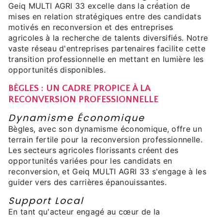
Geiq MULTI AGRI 33 excelle dans la création de
mises en relation stratégiques entre des candidats
motivés en reconversion et des entreprises
agricoles à la recherche de talents diversifiés. Notre
vaste réseau d'entreprises partenaires facilite cette
transition professionnelle en mettant en lumière les
opportunités disponibles.
BÈGLES : UN CADRE PROPICE À LA
RECONVERSION PROFESSIONNELLE
Dynamisme Économique
Bègles, avec son dynamisme économique, offre un
terrain fertile pour la reconversion professionnelle.
Les secteurs agricoles florissants créent des
opportunités variées pour les candidats en
reconversion, et Geiq MULTI AGRI 33 s'engage à les
guider vers des carrières épanouissantes.
Support Local
En tant qu'acteur engagé au cœur de la