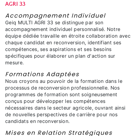
AGRI 33
Accompagnement Individuel
Geiq MULTI AGRI 33 se distingue par son
accompagnement individuel personnalisé. Notre
équipe dédiée travaille en étroite collaboration avec
chaque candidat en reconversion, identifiant ses
compétences, ses aspirations et ses besoins
spécifiques pour élaborer un plan d'action sur
mesure.
Formations Adaptées
Nous croyons au pouvoir de la formation dans le
processus de reconversion professionnelle. Nos
programmes de formation sont soigneusement
conçus pour développer les compétences
nécessaires dans le secteur agricole, ouvrant ainsi
de nouvelles perspectives de carrière pour nos
candidats en reconversion.
Mises en Relation Stratégiques