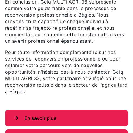
En conclusion, Geiq MULTI AGRI 33 se présente
comme votre guide fiable dans le processus de
reconversion professionnelle à Bègles. Nous
croyons en la capacité de chaque individu à
redéfinir sa trajectoire professionnelle, et nous
sommes là pour soutenir cette transformation vers
un avenir professionnel épanouissant.
Pour toute information complémentaire sur nos
services de reconversion professionnelle ou pour
entamer votre parcours vers de nouvelles
opportunités, n'hésitez pas à nous contacter. Geiq
MULTI AGRI 33, votre partenaire privilégié pour une
reconversion réussie dans le secteur de l'agriculture
à Bègles.
En savoir plus