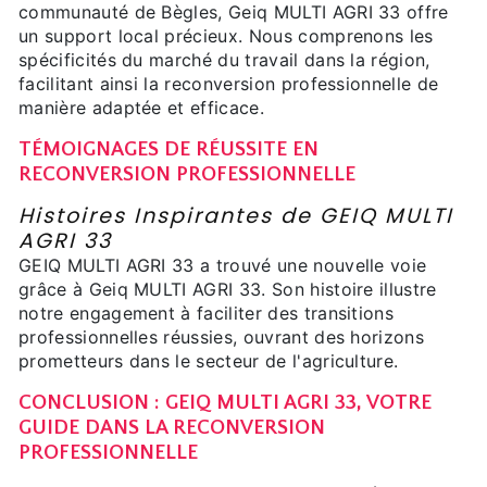
communauté de Bègles, Geiq MULTI AGRI 33 offre
un support local précieux. Nous comprenons les
spécificités du marché du travail dans la région,
facilitant ainsi la reconversion professionnelle de
manière adaptée et efficace.
TÉMOIGNAGES DE RÉUSSITE EN
RECONVERSION PROFESSIONNELLE
Histoires Inspirantes de GEIQ MULTI
AGRI 33
GEIQ MULTI AGRI 33 a trouvé une nouvelle voie
grâce à Geiq MULTI AGRI 33. Son histoire illustre
notre engagement à faciliter des transitions
professionnelles réussies, ouvrant des horizons
prometteurs dans le secteur de l'agriculture.
CONCLUSION : GEIQ MULTI AGRI 33, VOTRE
GUIDE DANS LA RECONVERSION
PROFESSIONNELLE