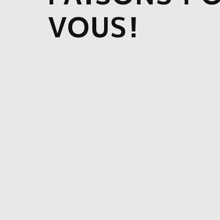
VOUS!