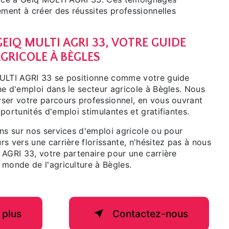
ement à créer des réussites professionnelles
EIQ MULTI AGRI 33, VOTRE GUIDE
AGRICOLE À BÈGLES
MULTI AGRI 33 se positionne comme votre guide
he d'emploi dans le secteur agricole à Bègles. Nous
ser votre parcours professionnel, en vous ouvrant
portunités d'emploi stimulantes et gratifiantes.
ns sur nos services d'emploi agricole ou pour
s vers une carrière florissante, n'hésitez pas à nous
 AGRI 33, votre partenaire pour une carrière
 monde de l'agriculture à Bègles.
 plus
Contactez-nous