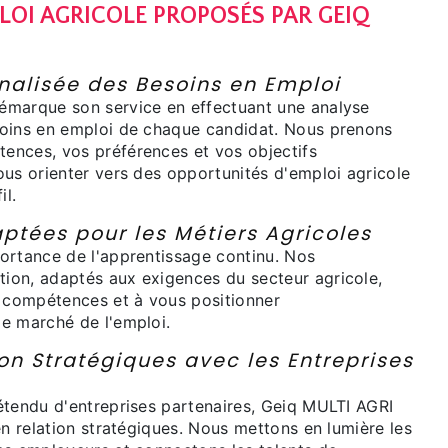
LOI AGRICOLE PROPOSÉS PAR GEIQ
nalisée des Besoins en Emploi
émarque son service en effectuant une analyse
oins en emploi de chaque candidat. Nous prenons
nces, vos préférences et vos objectifs
ous orienter vers des opportunités d'emploi agricole
il.
ptées pour les Métiers Agricoles
ortance de l'apprentissage continu. Nos
on, adaptés aux exigences du secteur agricole,
s compétences et à vous positionner
e marché de l'emploi.
on Stratégiques avec les Entreprises
étendu d'entreprises partenaires, Geiq MULTI AGRI
en relation stratégiques. Nous mettons en lumière les