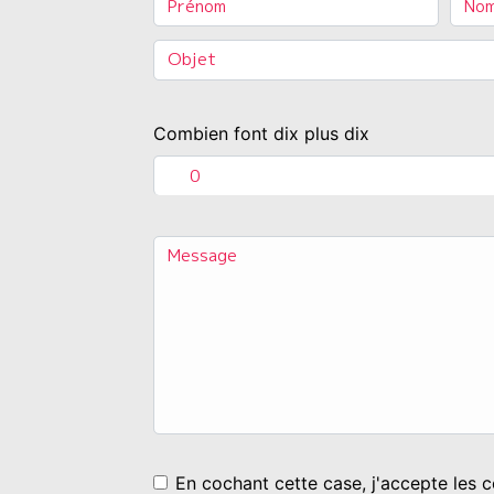
Combien font dix plus dix
En cochant cette case, j'accepte les c