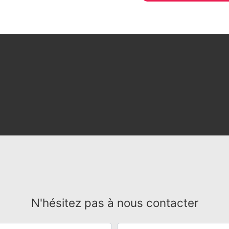
N'hésitez pas à nous contacter