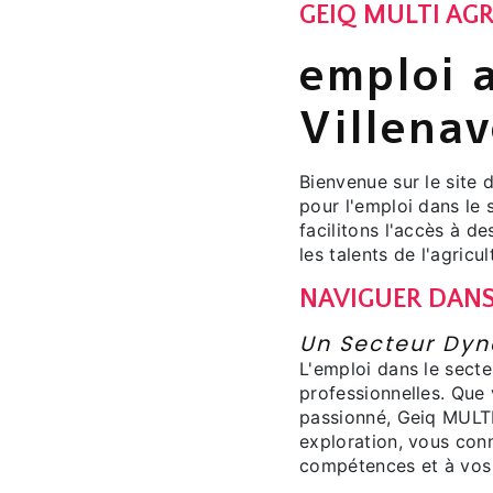
GEIQ MULTI AGR
emploi 
Villena
Bienvenue sur le site 
pour l'emploi dans le
facilitons l'accès à d
les talents de l'agricul
NAVIGUER DANS
Un Secteur Dyn
L'emploi dans le secte
professionnelles. Que
passionné, Geiq MULTI
exploration, vous con
compétences et à vos 