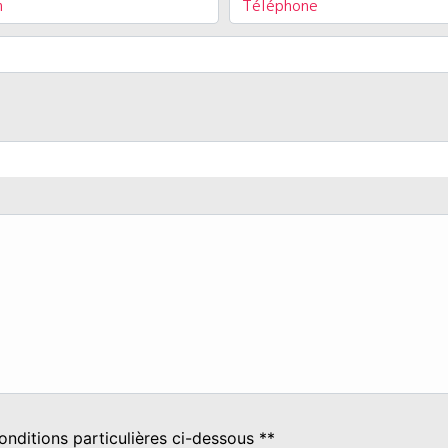
onditions particulières ci-dessous **