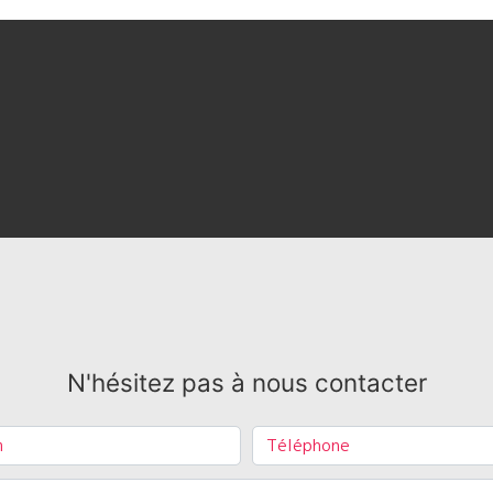
N'hésitez pas à nous contacter