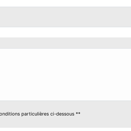
onditions particulières ci-dessous **