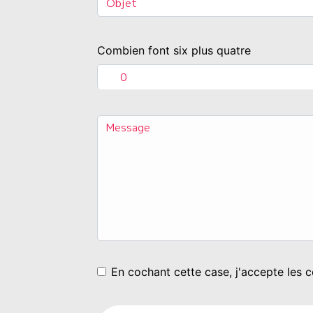
Combien font six plus quatre
En cochant cette case, j'accepte les c