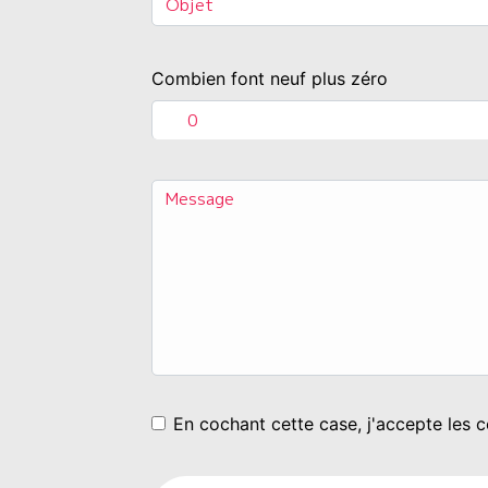
Combien font neuf plus zéro
En cochant cette case, j'accepte les c