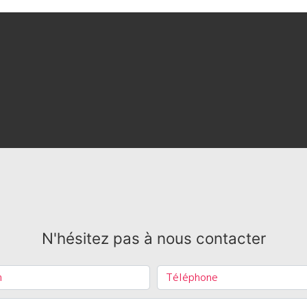
N'hésitez pas à nous contacter