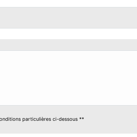
onditions particulières ci-dessous **