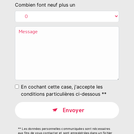
Combien font neuf plus un
En cochant cette case, j'accepte les
conditions particulières ci-dessous **
Envoyer
** Les données personnelles communiquées sont nécessaires
aux fins de vous contacter et sont enregistrées dans un fichier