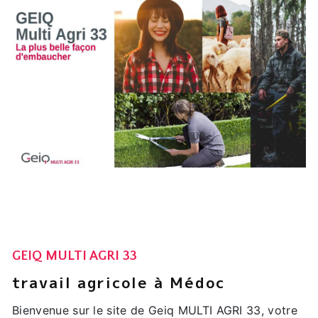
GEIQ MULTI AGRI 33
travail agricole à Médoc
Bienvenue sur le site de Geiq MULTI AGRI 33, votre