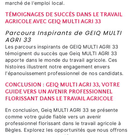
marché de l'emploi local.
TÉMOIGNAGES DE SUCCÈS DANS LE TRAVAIL
AGRICOLE AVEC GEIQ MULTI AGRI 33
Parcours Inspirants de GEIQ MULTI
AGRI 33
Les parcours inspirants de GEIQ MULTI AGRI 33
témoignent du succès que Geiq MULTI AGRI 33
apporte dans le monde du travail agricole. Ces
histoires illustrent notre engagement envers
l'épanouissement professionnel de nos candidats.
CONCLUSION : GEIQ MULTI AGRI 33, VOTRE
GUIDE VERS UN AVENIR PROFESSIONNEL
FLORISSANT DANS LE TRAVAIL AGRICOLE
En conclusion, Geiq MULTI AGRI 33 se présente
comme votre guide fiable vers un avenir
professionnel florissant dans le travail agricole à
Bègles. Explorez les opportunités que nous offrons