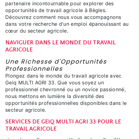
partenaire incontournable pour explorer des
opportunités de travail agricole à Bègles.
Découvrez comment nous vous accompagnons
dans votre recherche d'un emploi épanouissant au
cœur du secteur agricole.
NAVIGUER DANS LE MONDE DU TRAVAIL
AGRICOLE
Une Richesse d'Opportunités
Professionnelles
Plongez dans le monde du travail agricole avec
Geiq MULTI AGRI 33. Que vous soyez un
professionnel chevronné ou un novice passionné,
nous mettons en lumière la diversité des
opportunités professionnelles disponibles dans le
secteur agricole.
SERVICES DE GEIQ MULTI AGRI 33 POUR LE
TRAVAIL AGRICOLE