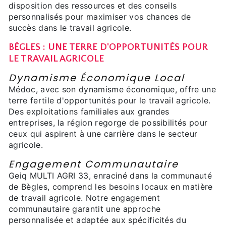
disposition des ressources et des conseils
personnalisés pour maximiser vos chances de
succès dans le travail agricole.
BÈGLES : UNE TERRE D'OPPORTUNITÉS POUR
LE TRAVAIL AGRICOLE
Dynamisme Économique Local
Médoc, avec son dynamisme économique, offre une
terre fertile d'opportunités pour le travail agricole.
Des exploitations familiales aux grandes
entreprises, la région regorge de possibilités pour
ceux qui aspirent à une carrière dans le secteur
agricole.
Engagement Communautaire
Geiq MULTI AGRI 33, enraciné dans la communauté
de Bègles, comprend les besoins locaux en matière
de travail agricole. Notre engagement
communautaire garantit une approche
personnalisée et adaptée aux spécificités du