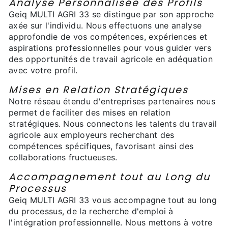
Analyse Personnalisée des Profils
Geiq MULTI AGRI 33 se distingue par son approche
axée sur l'individu. Nous effectuons une analyse
approfondie de vos compétences, expériences et
aspirations professionnelles pour vous guider vers
des opportunités de travail agricole en adéquation
avec votre profil.
Mises en Relation Stratégiques
Notre réseau étendu d'entreprises partenaires nous
permet de faciliter des mises en relation
stratégiques. Nous connectons les talents du travail
agricole aux employeurs recherchant des
compétences spécifiques, favorisant ainsi des
collaborations fructueuses.
Accompagnement tout au Long du
Processus
Geiq MULTI AGRI 33 vous accompagne tout au long
du processus, de la recherche d'emploi à
l'intégration professionnelle. Nous mettons à votre