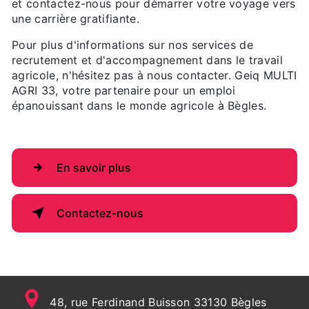
et contactez-nous pour démarrer votre voyage vers
une carrière gratifiante.
Pour plus d'informations sur nos services de
recrutement et d'accompagnement dans le travail
agricole, n'hésitez pas à nous contacter. Geiq MULTI
AGRI 33, votre partenaire pour un emploi
épanouissant dans le monde agricole à Bègles.
En savoir plus
Contactez-nous
48, rue Ferdinand Buisson 33130 Bègles