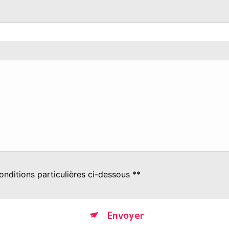
onditions particulières ci-dessous **
Envoyer