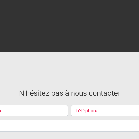
N'hésitez pas à nous contacter