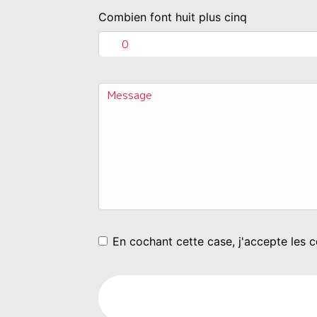
Combien font huit plus cinq
En cochant cette case, j'accepte les c