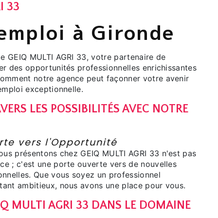
I 33
'emploi à Gironde
 de GEIQ MULTI AGRI 33, votre partenaire de
er des opportunités professionnelles enrichissantes
comment notre agence peut façonner votre avenir
emploi exceptionnelle.
VERS LES POSSIBILITÉS AVEC NOTRE
I
te vers l'Opportunité
nous présentons chez GEIQ MULTI AGRI 33 n'est pas
e ; c'est une porte ouverte vers de nouvelles
onnelles. Que vous soyez un professionnel
ant ambitieux, nous avons une place pour vous.
IQ MULTI AGRI 33 DANS LE DOMAINE