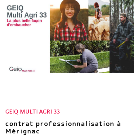
GEIQ MULTI AGRI 33
contrat professionnalisation à
Mérignac