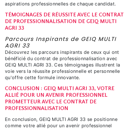
aspirations professionnelles de chaque candidat.
TÉMOIGNAGES DE RÉUSSITE AVEC LE CONTRAT
DE PROFESSIONNALISATION DE GEIQ MULTI
AGRI 33
Parcours Inspirants de GEIQ MULTI
AGRI 33
Découvrez les parcours inspirants de ceux qui ont
bénéficié du contrat de professionnalisation avec
GEIQ MULTI AGRI 33. Ces témoignages illustrent la
voie vers la réussite professionnelle et personnelle
qu'offre cette formule innovante.
CONCLUSION : GEIQ MULTI AGRI 33, VOTRE
ALLIÉ POUR UN AVENIR PROFESSIONNEL
PROMETTEUR AVEC LE CONTRAT DE
PROFESSIONNALISATION
En conclusion, GEIQ MULTI AGRI 33 se positionne
comme votre allié pour un avenir professionnel