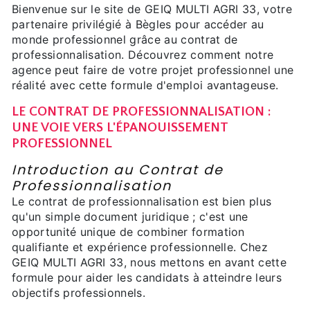
Bienvenue sur le site de GEIQ MULTI AGRI 33, votre
partenaire privilégié à Bègles pour accéder au
monde professionnel grâce au contrat de
professionnalisation. Découvrez comment notre
agence peut faire de votre projet professionnel une
réalité avec cette formule d'emploi avantageuse.
LE CONTRAT DE PROFESSIONNALISATION :
UNE VOIE VERS L'ÉPANOUISSEMENT
PROFESSIONNEL
Introduction au Contrat de
Professionnalisation
Le contrat de professionnalisation est bien plus
qu'un simple document juridique ; c'est une
opportunité unique de combiner formation
qualifiante et expérience professionnelle. Chez
GEIQ MULTI AGRI 33, nous mettons en avant cette
formule pour aider les candidats à atteindre leurs
objectifs professionnels.