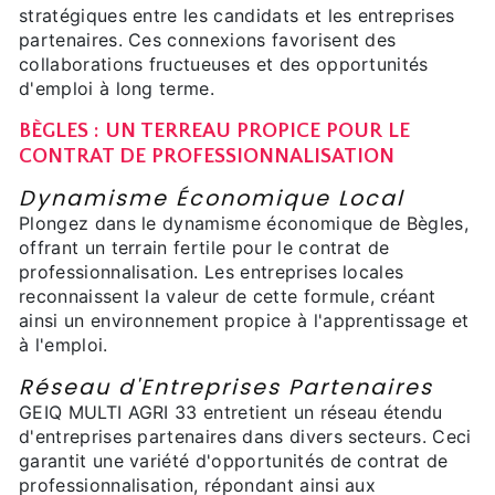
stratégiques entre les candidats et les entreprises
partenaires. Ces connexions favorisent des
collaborations fructueuses et des opportunités
d'emploi à long terme.
BÈGLES : UN TERREAU PROPICE POUR LE
CONTRAT DE PROFESSIONNALISATION
Dynamisme Économique Local
Plongez dans le dynamisme économique de Bègles,
offrant un terrain fertile pour le contrat de
professionnalisation. Les entreprises locales
reconnaissent la valeur de cette formule, créant
ainsi un environnement propice à l'apprentissage et
à l'emploi.
Réseau d'Entreprises Partenaires
GEIQ MULTI AGRI 33 entretient un réseau étendu
d'entreprises partenaires dans divers secteurs. Ceci
garantit une variété d'opportunités de contrat de
professionnalisation, répondant ainsi aux