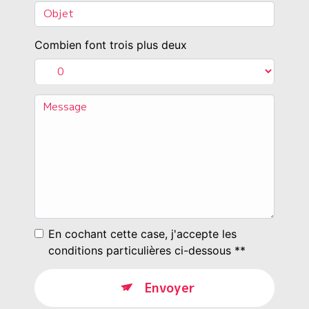
Combien font trois plus deux
En cochant cette case, j'accepte les
conditions particulières ci-dessous **
Envoyer