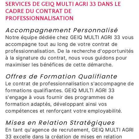
SERVICES DE GEIQ MULTI AGRI 33 DANS LE
CADRE DU CONTRAT DE
PROFESSIONNALISATION
Accompagnement Personnalisé
Notre équipe dédiée chez GEIQ MULTI AGRI 33 vous
accompagne tout au long de votre contrat de
professionnalisation. De la recherche d'opportunités
à la signature du contrat, nous vous guidons pour
maximiser les bénéfices de cette démarche.
Offres de Formation Qualifiante
Le contrat de professionnalisation s'accompagne de
formations qualifiantes. GEIQ MULTI AGRI 33
s'engage à vous fournir des programmes de
formation adaptés, développant ainsi vos
compétences et renforçant votre employabilité.
Mises en Relation Stratégiques
En tant qu'agence de recrutement, GEIQ MULTI AGRI
33 excelle dans la création de mises en relation