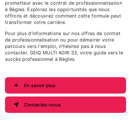
prometteur avec le contrat de professionnalisation
à Bègles. Explorez les opportunités que nous
offrons et découvrez comment cette formule peut
transformer votre carrière.
Pour plus d'informations sur nos offres de contrat
de professionnalisation ou pour démarrer votre
parcours vers l'emploi, n'hésitez pas à nous
contacter. GEIQ MULTI AGRI 33, votre guide vers le
succès professionnel à Bègles.
En savoir plus
Contactez-nous