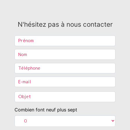
N'hésitez pas à nous contacter
Combien font neuf plus sept