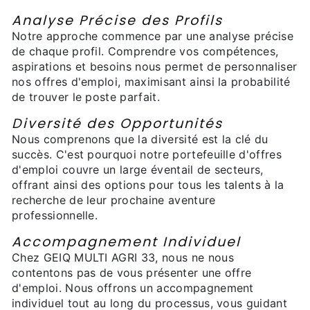
Analyse Précise des Profils
Notre approche commence par une analyse précise
de chaque profil. Comprendre vos compétences,
aspirations et besoins nous permet de personnaliser
nos offres d'emploi, maximisant ainsi la probabilité
de trouver le poste parfait.
Diversité des Opportunités
Nous comprenons que la diversité est la clé du
succès. C'est pourquoi notre portefeuille d'offres
d'emploi couvre un large éventail de secteurs,
offrant ainsi des options pour tous les talents à la
recherche de leur prochaine aventure
professionnelle.
Accompagnement Individuel
Chez GEIQ MULTI AGRI 33, nous ne nous
contentons pas de vous présenter une offre
d'emploi. Nous offrons un accompagnement
individuel tout au long du processus, vous guidant