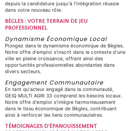
depuis la candidature jusqu'à l'intégration réussie
dans votre nouveau rôle.
BÈGLES : VOTRE TERRAIN DE JEU
PROFESSIONNEL
Dynamisme Économique Local
Plongez dans le dynamisme économique de Bègles.
Notre offre d'emploi s'inscrit dans le contexte d'une
ville en pleine croissance, offrant ainsi des
opportunités professionnelles abondantes dans
divers secteurs.
Engagement Communautaire
En tant qu'acteur engagé dans la communauté,
GEIQ MULTI AGRI 33 comprend les besoins locaux.
Notre offre d'emploi s'intègre harmonieusement
dans le tissu économique de Bègles, contribuant
ainsi à renforcer les liens communautaires.
TÉMOIGNAGES D'ÉPANOUISSEMENT