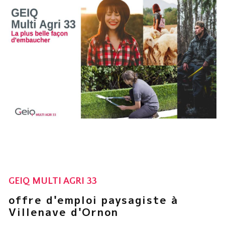
GEIQ MULTI AGRI 33
offre d'emploi paysagiste à
Villenave d'Ornon