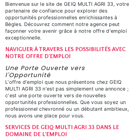
Bienvenue sur le site de GEIQ MULTI AGRI 33, votre
partenaire de confiance pour explorer des
opportunités professionnelles enrichissantes à
Bègles. Découvrez comment notre agence peut
façonner votre avenir grâce à notre offre d'emploi
exceptionnelle.
NAVIGUER À TRAVERS LES POSSIBILITÉS AVEC
NOTRE OFFRE D'EMPLOI
Une Porte Ouverte vers
l'Opportunité
L'offre d'emploi que nous présentons chez GEIQ
MULTI AGRI 33 n'est pas simplement une annonce ;
c'est une porte ouverte vers de nouvelles
opportunités professionnelles. Que vous soyez un
professionnel chevronné ou un débutant ambitieux,
nous avons une place pour vous.
SERVICES DE GEIQ MULTI AGRI 33 DANS LE
DOMAINE DE L'EMPLOI