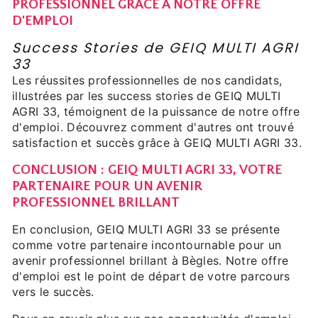
PROFESSIONNEL GRÂCE À NOTRE OFFRE
D'EMPLOI
Success Stories de GEIQ MULTI AGRI
33
Les réussites professionnelles de nos candidats,
illustrées par les success stories de GEIQ MULTI
AGRI 33, témoignent de la puissance de notre offre
d'emploi. Découvrez comment d'autres ont trouvé
satisfaction et succès grâce à GEIQ MULTI AGRI 33.
CONCLUSION : GEIQ MULTI AGRI 33, VOTRE
PARTENAIRE POUR UN AVENIR
PROFESSIONNEL BRILLANT
En conclusion, GEIQ MULTI AGRI 33 se présente
comme votre partenaire incontournable pour un
avenir professionnel brillant à Bègles. Notre offre
d'emploi est le point de départ de votre parcours
vers le succès.