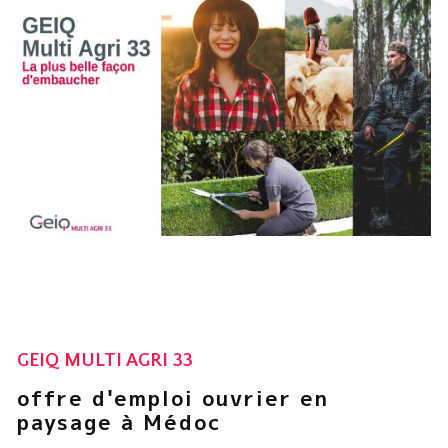
GEIQ MULTI AGRI 33
offre d'emploi ouvrier en
paysage à Médoc