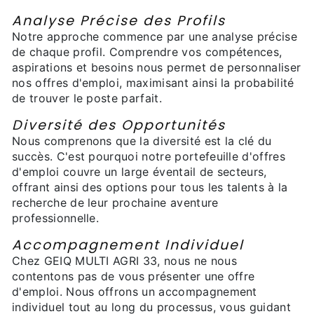
Analyse Précise des Profils
Notre approche commence par une analyse précise
de chaque profil. Comprendre vos compétences,
aspirations et besoins nous permet de personnaliser
nos offres d'emploi, maximisant ainsi la probabilité
de trouver le poste parfait.
Diversité des Opportunités
Nous comprenons que la diversité est la clé du
succès. C'est pourquoi notre portefeuille d'offres
d'emploi couvre un large éventail de secteurs,
offrant ainsi des options pour tous les talents à la
recherche de leur prochaine aventure
professionnelle.
Accompagnement Individuel
Chez GEIQ MULTI AGRI 33, nous ne nous
contentons pas de vous présenter une offre
d'emploi. Nous offrons un accompagnement
individuel tout au long du processus, vous guidant