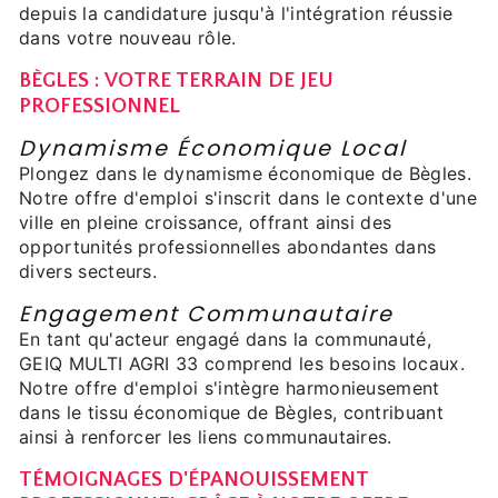
depuis la candidature jusqu'à l'intégration réussie
dans votre nouveau rôle.
BÈGLES : VOTRE TERRAIN DE JEU
PROFESSIONNEL
Dynamisme Économique Local
Plongez dans le dynamisme économique de Bègles.
Notre offre d'emploi s'inscrit dans le contexte d'une
ville en pleine croissance, offrant ainsi des
opportunités professionnelles abondantes dans
divers secteurs.
Engagement Communautaire
En tant qu'acteur engagé dans la communauté,
GEIQ MULTI AGRI 33 comprend les besoins locaux.
Notre offre d'emploi s'intègre harmonieusement
dans le tissu économique de Bègles, contribuant
ainsi à renforcer les liens communautaires.
TÉMOIGNAGES D'ÉPANOUISSEMENT