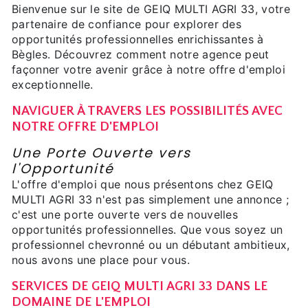
Bienvenue sur le site de GEIQ MULTI AGRI 33, votre
partenaire de confiance pour explorer des
opportunités professionnelles enrichissantes à
Bègles. Découvrez comment notre agence peut
façonner votre avenir grâce à notre offre d'emploi
exceptionnelle.
NAVIGUER À TRAVERS LES POSSIBILITÉS AVEC
NOTRE OFFRE D'EMPLOI
Une Porte Ouverte vers
l'Opportunité
L'offre d'emploi que nous présentons chez GEIQ
MULTI AGRI 33 n'est pas simplement une annonce ;
c'est une porte ouverte vers de nouvelles
opportunités professionnelles. Que vous soyez un
professionnel chevronné ou un débutant ambitieux,
nous avons une place pour vous.
SERVICES DE GEIQ MULTI AGRI 33 DANS LE
DOMAINE DE L'EMPLOI