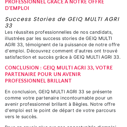
PROFESSIONNEL GRÂCE À NOTRE OFFRE
D'EMPLOI
Success Stories de GEIQ MULTI AGRI
33
Les réussites professionnelles de nos candidats,
illustrées par les success stories de GEIQ MULTI
AGRI 33, témoignent de la puissance de notre offre
d'emploi. Découvrez comment d'autres ont trouvé
satisfaction et succès grâce à GEIQ MULTI AGRI 33.
CONCLUSION : GEIQ MULTI AGRI 33, VOTRE
PARTENAIRE POUR UN AVENIR
PROFESSIONNEL BRILLANT
En conclusion, GEIQ MULTI AGRI 33 se présente
comme votre partenaire incontournable pour un
avenir professionnel brillant à Bègles. Notre offre
d'emploi est le point de départ de votre parcours
vers le succès.