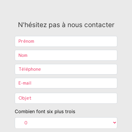
N'hésitez pas à nous contacter
Combien font six plus trois