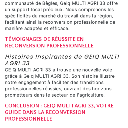
communauté de Bègles, Geiq MULTI AGRI 33 offre
un support local précieux. Nous comprenons les
spécificités du marché du travail dans la région,
facilitant ainsi la reconversion professionnelle de
manière adaptée et efficace.
TÉMOIGNAGES DE RÉUSSITE EN
RECONVERSION PROFESSIONNELLE
Histoires Inspirantes de GEIQ MULTI
AGRI 33
GEIQ MULTI AGRI 33 a trouvé une nouvelle voie
grâce à Geiq MULTI AGRI 33. Son histoire illustre
notre engagement à faciliter des transitions
professionnelles réussies, ouvrant des horizons
prometteurs dans le secteur de l'agriculture.
CONCLUSION : GEIQ MULTI AGRI 33, VOTRE
GUIDE DANS LA RECONVERSION
PROFESSIONNELLE