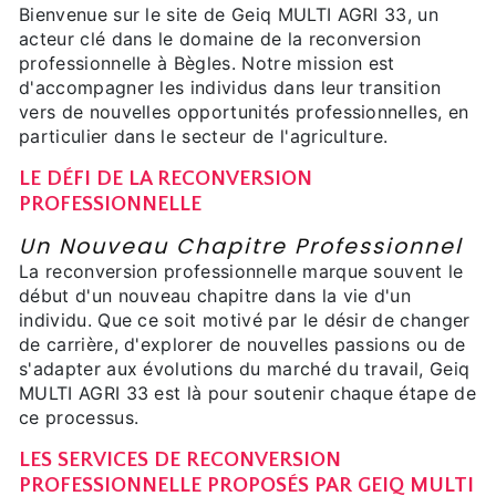
Bienvenue sur le site de Geiq MULTI AGRI 33, un
acteur clé dans le domaine de la reconversion
professionnelle à Bègles. Notre mission est
d'accompagner les individus dans leur transition
vers de nouvelles opportunités professionnelles, en
particulier dans le secteur de l'agriculture.
LE DÉFI DE LA RECONVERSION
PROFESSIONNELLE
Un Nouveau Chapitre Professionnel
La reconversion professionnelle marque souvent le
début d'un nouveau chapitre dans la vie d'un
individu. Que ce soit motivé par le désir de changer
de carrière, d'explorer de nouvelles passions ou de
s'adapter aux évolutions du marché du travail, Geiq
MULTI AGRI 33 est là pour soutenir chaque étape de
ce processus.
LES SERVICES DE RECONVERSION
PROFESSIONNELLE PROPOSÉS PAR GEIQ MULTI