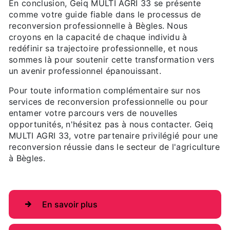
En conclusion, Geiq MULTI AGRI 33 se présente
comme votre guide fiable dans le processus de
reconversion professionnelle à Bègles. Nous
croyons en la capacité de chaque individu à
redéfinir sa trajectoire professionnelle, et nous
sommes là pour soutenir cette transformation vers
un avenir professionnel épanouissant.
Pour toute information complémentaire sur nos
services de reconversion professionnelle ou pour
entamer votre parcours vers de nouvelles
opportunités, n'hésitez pas à nous contacter. Geiq
MULTI AGRI 33, votre partenaire privilégié pour une
reconversion réussie dans le secteur de l'agriculture
à Bègles.
En savoir plus