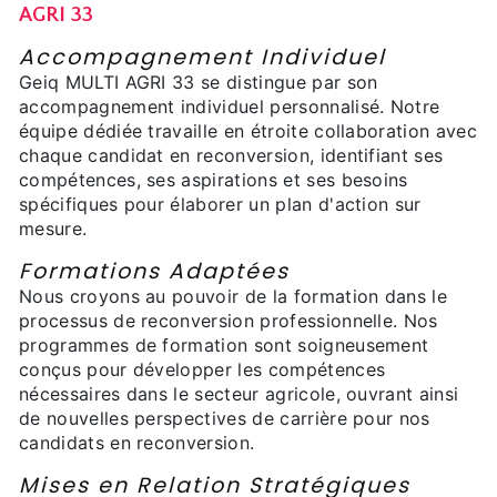
AGRI 33
Accompagnement Individuel
Geiq MULTI AGRI 33 se distingue par son
accompagnement individuel personnalisé. Notre
équipe dédiée travaille en étroite collaboration avec
chaque candidat en reconversion, identifiant ses
compétences, ses aspirations et ses besoins
spécifiques pour élaborer un plan d'action sur
mesure.
Formations Adaptées
Nous croyons au pouvoir de la formation dans le
processus de reconversion professionnelle. Nos
programmes de formation sont soigneusement
conçus pour développer les compétences
nécessaires dans le secteur agricole, ouvrant ainsi
de nouvelles perspectives de carrière pour nos
candidats en reconversion.
Mises en Relation Stratégiques