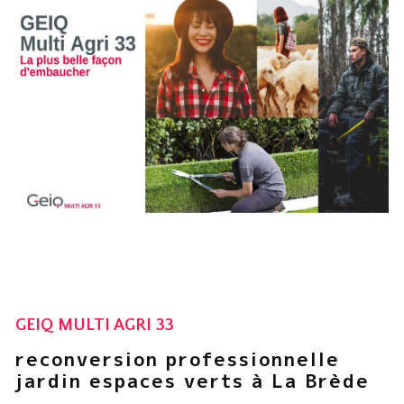
GEIQ MULTI AGRI 33
reconversion professionnelle
jardin espaces verts à La Brède