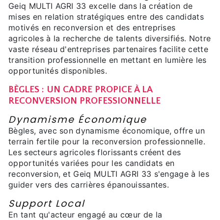
Geiq MULTI AGRI 33 excelle dans la création de
mises en relation stratégiques entre des candidats
motivés en reconversion et des entreprises
agricoles à la recherche de talents diversifiés. Notre
vaste réseau d'entreprises partenaires facilite cette
transition professionnelle en mettant en lumière les
opportunités disponibles.
BÈGLES : UN CADRE PROPICE À LA
RECONVERSION PROFESSIONNELLE
Dynamisme Économique
Bègles, avec son dynamisme économique, offre un
terrain fertile pour la reconversion professionnelle.
Les secteurs agricoles florissants créent des
opportunités variées pour les candidats en
reconversion, et Geiq MULTI AGRI 33 s'engage à les
guider vers des carrières épanouissantes.
Support Local
En tant qu'acteur engagé au cœur de la