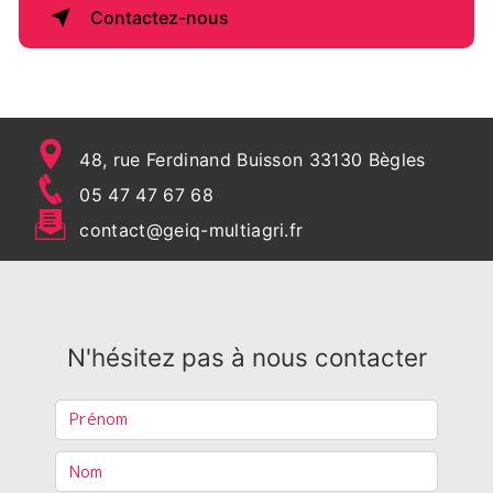
Contactez-nous
48, rue Ferdinand Buisson 33130 Bègles
05 47 47 67 68
contact@geiq-multiagri.fr
N'hésitez pas à nous contacter