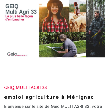
GEIQ MULTI AGRI 33
emploi agriculture à Mérignac
Bienvenue sur le site de Geiq MULTI AGRI 33, votre