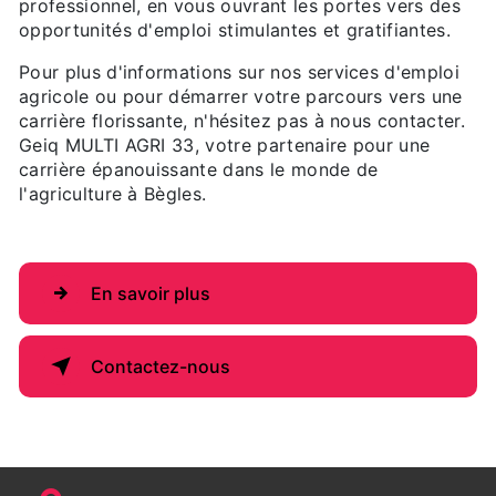
professionnel, en vous ouvrant les portes vers des
opportunités d'emploi stimulantes et gratifiantes.
Pour plus d'informations sur nos services d'emploi
agricole ou pour démarrer votre parcours vers une
carrière florissante, n'hésitez pas à nous contacter.
Geiq MULTI AGRI 33, votre partenaire pour une
carrière épanouissante dans le monde de
l'agriculture à Bègles.
En savoir plus
Contactez-nous