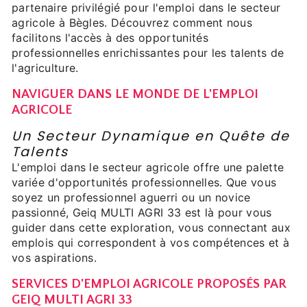
partenaire privilégié pour l'emploi dans le secteur
agricole à Bègles. Découvrez comment nous
facilitons l'accès à des opportunités
professionnelles enrichissantes pour les talents de
l'agriculture.
NAVIGUER DANS LE MONDE DE L'EMPLOI
AGRICOLE
Un Secteur Dynamique en Quête de
Talents
L'emploi dans le secteur agricole offre une palette
variée d'opportunités professionnelles. Que vous
soyez un professionnel aguerri ou un novice
passionné, Geiq MULTI AGRI 33 est là pour vous
guider dans cette exploration, vous connectant aux
emplois qui correspondent à vos compétences et à
vos aspirations.
SERVICES D'EMPLOI AGRICOLE PROPOSÉS PAR
GEIQ MULTI AGRI 33