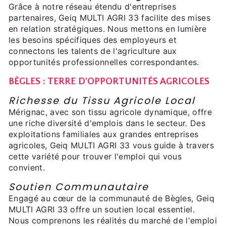
Grâce à notre réseau étendu d'entreprises
partenaires, Geiq MULTI AGRI 33 facilite des mises
en relation stratégiques. Nous mettons en lumière
les besoins spécifiques des employeurs et
connectons les talents de l'agriculture aux
opportunités professionnelles correspondantes.
BÈGLES : TERRE D'OPPORTUNITÉS AGRICOLES
Richesse du Tissu Agricole Local
Mérignac, avec son tissu agricole dynamique, offre
une riche diversité d'emplois dans le secteur. Des
exploitations familiales aux grandes entreprises
agricoles, Geiq MULTI AGRI 33 vous guide à travers
cette variété pour trouver l'emploi qui vous
convient.
Soutien Communautaire
Engagé au cœur de la communauté de Bègles, Geiq
MULTI AGRI 33 offre un soutien local essentiel.
Nous comprenons les réalités du marché de l'emploi