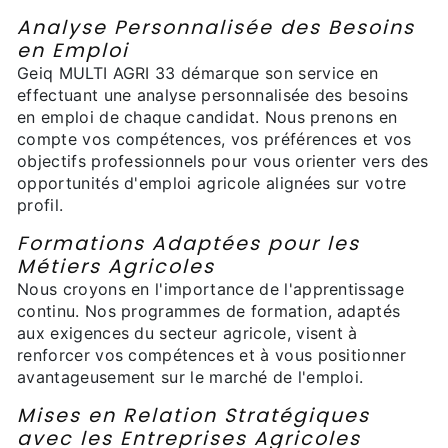
Analyse Personnalisée des Besoins
en Emploi
Geiq MULTI AGRI 33 démarque son service en
effectuant une analyse personnalisée des besoins
en emploi de chaque candidat. Nous prenons en
compte vos compétences, vos préférences et vos
objectifs professionnels pour vous orienter vers des
opportunités d'emploi agricole alignées sur votre
profil.
Formations Adaptées pour les
Métiers Agricoles
Nous croyons en l'importance de l'apprentissage
continu. Nos programmes de formation, adaptés
aux exigences du secteur agricole, visent à
renforcer vos compétences et à vous positionner
avantageusement sur le marché de l'emploi.
Mises en Relation Stratégiques
avec les Entreprises Agricoles