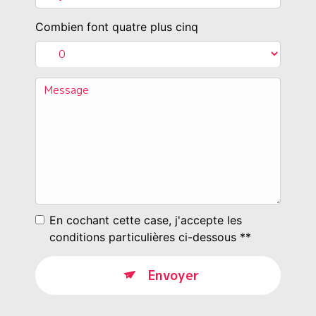
Combien font quatre plus cinq
En cochant cette case, j'accepte les
conditions particulières ci-dessous **
Envoyer