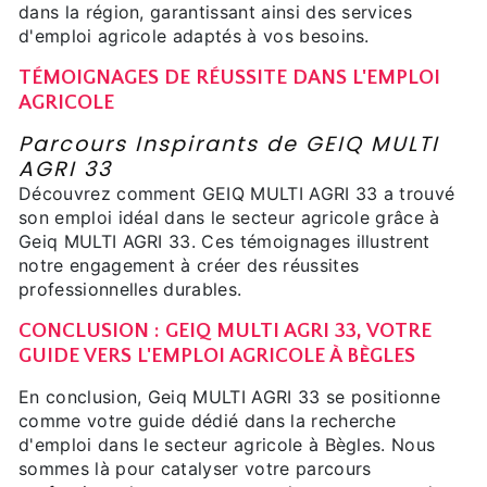
dans la région, garantissant ainsi des services
d'emploi agricole adaptés à vos besoins.
TÉMOIGNAGES DE RÉUSSITE DANS L'EMPLOI
AGRICOLE
Parcours Inspirants de GEIQ MULTI
AGRI 33
Découvrez comment GEIQ MULTI AGRI 33 a trouvé
son emploi idéal dans le secteur agricole grâce à
Geiq MULTI AGRI 33. Ces témoignages illustrent
notre engagement à créer des réussites
professionnelles durables.
CONCLUSION : GEIQ MULTI AGRI 33, VOTRE
GUIDE VERS L'EMPLOI AGRICOLE À BÈGLES
En conclusion, Geiq MULTI AGRI 33 se positionne
comme votre guide dédié dans la recherche
d'emploi dans le secteur agricole à Bègles. Nous
sommes là pour catalyser votre parcours