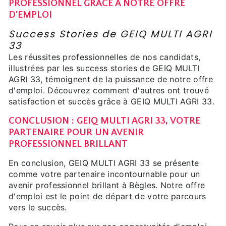
PROFESSIONNEL GRÂCE À NOTRE OFFRE
D'EMPLOI
Success Stories de GEIQ MULTI AGRI
33
Les réussites professionnelles de nos candidats,
illustrées par les success stories de GEIQ MULTI
AGRI 33, témoignent de la puissance de notre offre
d'emploi. Découvrez comment d'autres ont trouvé
satisfaction et succès grâce à GEIQ MULTI AGRI 33.
CONCLUSION : GEIQ MULTI AGRI 33, VOTRE
PARTENAIRE POUR UN AVENIR
PROFESSIONNEL BRILLANT
En conclusion, GEIQ MULTI AGRI 33 se présente
comme votre partenaire incontournable pour un
avenir professionnel brillant à Bègles. Notre offre
d'emploi est le point de départ de votre parcours
vers le succès.