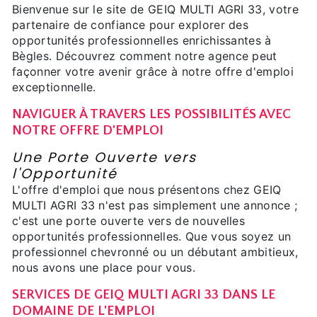
Bienvenue sur le site de GEIQ MULTI AGRI 33, votre
partenaire de confiance pour explorer des
opportunités professionnelles enrichissantes à
Bègles. Découvrez comment notre agence peut
façonner votre avenir grâce à notre offre d'emploi
exceptionnelle.
NAVIGUER À TRAVERS LES POSSIBILITÉS AVEC
NOTRE OFFRE D'EMPLOI
Une Porte Ouverte vers
l'Opportunité
L'offre d'emploi que nous présentons chez GEIQ
MULTI AGRI 33 n'est pas simplement une annonce ;
c'est une porte ouverte vers de nouvelles
opportunités professionnelles. Que vous soyez un
professionnel chevronné ou un débutant ambitieux,
nous avons une place pour vous.
SERVICES DE GEIQ MULTI AGRI 33 DANS LE
DOMAINE DE L'EMPLOI