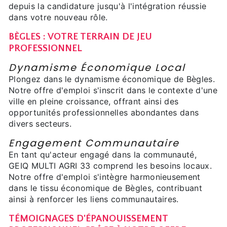
depuis la candidature jusqu'à l'intégration réussie
dans votre nouveau rôle.
BÈGLES : VOTRE TERRAIN DE JEU
PROFESSIONNEL
Dynamisme Économique Local
Plongez dans le dynamisme économique de Bègles.
Notre offre d'emploi s'inscrit dans le contexte d'une
ville en pleine croissance, offrant ainsi des
opportunités professionnelles abondantes dans
divers secteurs.
Engagement Communautaire
En tant qu'acteur engagé dans la communauté,
GEIQ MULTI AGRI 33 comprend les besoins locaux.
Notre offre d'emploi s'intègre harmonieusement
dans le tissu économique de Bègles, contribuant
ainsi à renforcer les liens communautaires.
TÉMOIGNAGES D'ÉPANOUISSEMENT