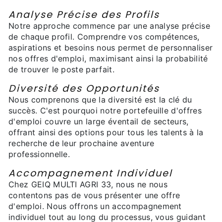
Analyse Précise des Profils
Notre approche commence par une analyse précise
de chaque profil. Comprendre vos compétences,
aspirations et besoins nous permet de personnaliser
nos offres d'emploi, maximisant ainsi la probabilité
de trouver le poste parfait.
Diversité des Opportunités
Nous comprenons que la diversité est la clé du
succès. C'est pourquoi notre portefeuille d'offres
d'emploi couvre un large éventail de secteurs,
offrant ainsi des options pour tous les talents à la
recherche de leur prochaine aventure
professionnelle.
Accompagnement Individuel
Chez GEIQ MULTI AGRI 33, nous ne nous
contentons pas de vous présenter une offre
d'emploi. Nous offrons un accompagnement
individuel tout au long du processus, vous guidant