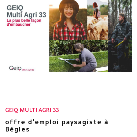
GEIQ MULTI AGRI 33
offre d'emploi paysagiste à
Bègles