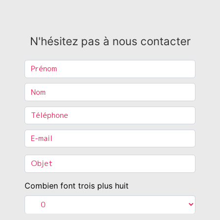
N'hésitez pas à nous contacter
Combien font trois plus huit