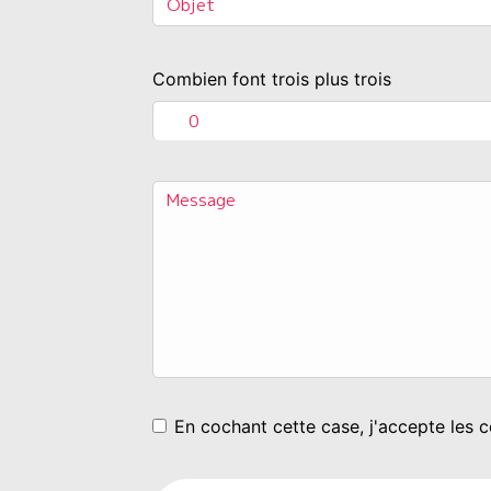
Combien font trois plus trois
En cochant cette case, j'accepte les c