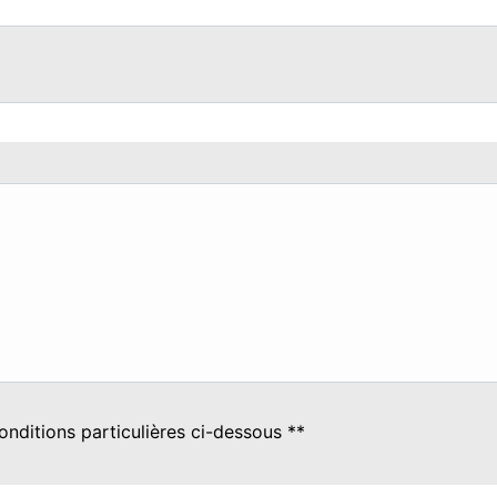
onditions particulières ci-dessous **