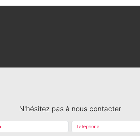
N'hésitez pas à nous contacter