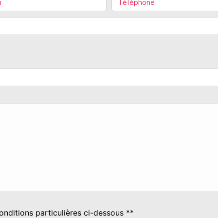
onditions particulières ci-dessous **