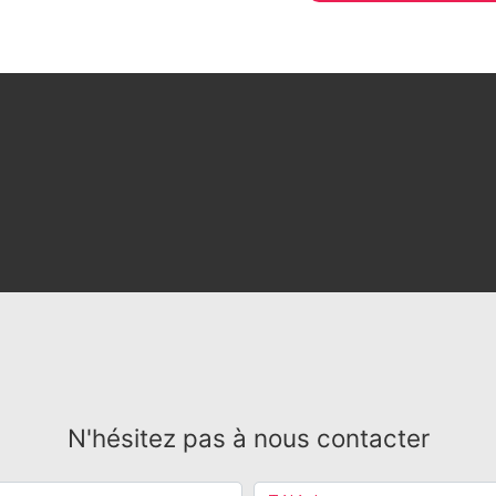
N'hésitez pas à nous contacter