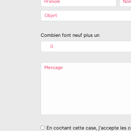
Combien font neuf plus un
En cochant cette case, j'accepte les c