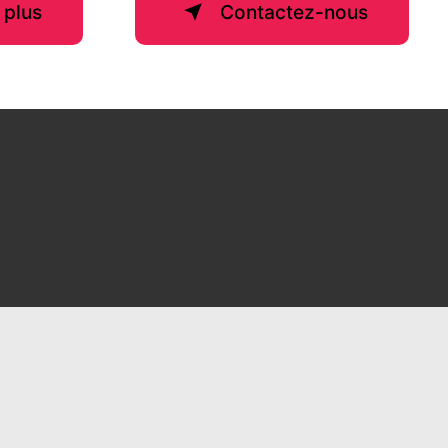
 plus
Contactez-nous