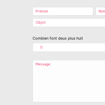
Combien font deux plus huit