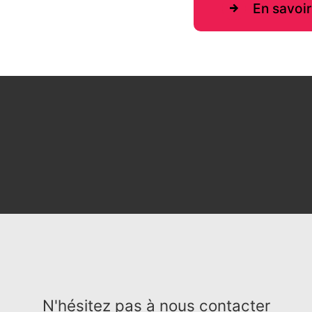
En savoir
N'hésitez pas à nous contacter