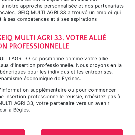
e à notre approche personnalisée et nos partenariats
locales, GEIQ MULTI AGRI 33 a trouvé un emploi qui
 à ses compétences et à ses aspirations
EIQ MULTI AGRI 33, VOTRE ALLIÉ
ION PROFESSIONNELLE
ULTI AGRI 33 se positionne comme votre allié
sus d'insertion professionnelle. Nous croyons en la
bénéfiques pour les individus et les entreprises,
 dynamisme économique de Eysines.
'information supplémentaire ou pour commencer
e insertion professionnelle réussie, n'hésitez pas à
MULTI AGRI 33, votre partenaire vers un avenir
eur à Bègles.