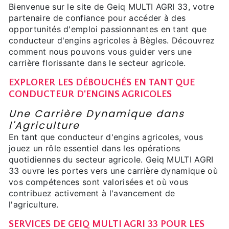
Bienvenue sur le site de Geiq MULTI AGRI 33, votre
partenaire de confiance pour accéder à des
opportunités d'emploi passionnantes en tant que
conducteur d'engins agricoles à Bègles. Découvrez
comment nous pouvons vous guider vers une
carrière florissante dans le secteur agricole.
EXPLORER LES DÉBOUCHÉS EN TANT QUE
CONDUCTEUR D'ENGINS AGRICOLES
Une Carrière Dynamique dans
l'Agriculture
En tant que conducteur d'engins agricoles, vous
jouez un rôle essentiel dans les opérations
quotidiennes du secteur agricole. Geiq MULTI AGRI
33 ouvre les portes vers une carrière dynamique où
vos compétences sont valorisées et où vous
contribuez activement à l'avancement de
l'agriculture.
SERVICES DE GEIQ MULTI AGRI 33 POUR LES