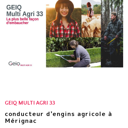
GEIQ MULTI AGRI 33
conducteur d'engins agricole à
Mérignac