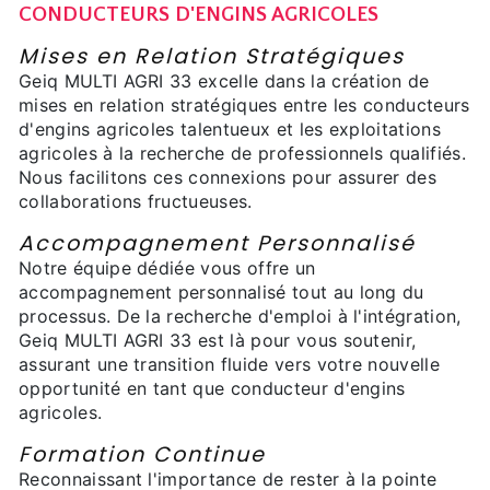
CONDUCTEURS D'ENGINS AGRICOLES
Mises en Relation Stratégiques
Geiq MULTI AGRI 33 excelle dans la création de
mises en relation stratégiques entre les conducteurs
d'engins agricoles talentueux et les exploitations
agricoles à la recherche de professionnels qualifiés.
Nous facilitons ces connexions pour assurer des
collaborations fructueuses.
Accompagnement Personnalisé
Notre équipe dédiée vous offre un
accompagnement personnalisé tout au long du
processus. De la recherche d'emploi à l'intégration,
Geiq MULTI AGRI 33 est là pour vous soutenir,
assurant une transition fluide vers votre nouvelle
opportunité en tant que conducteur d'engins
agricoles.
Formation Continue
Reconnaissant l'importance de rester à la pointe