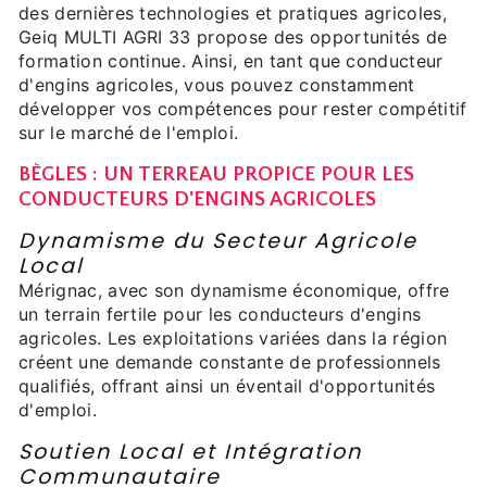
des dernières technologies et pratiques agricoles,
Geiq MULTI AGRI 33 propose des opportunités de
formation continue. Ainsi, en tant que conducteur
d'engins agricoles, vous pouvez constamment
développer vos compétences pour rester compétitif
sur le marché de l'emploi.
BÈGLES : UN TERREAU PROPICE POUR LES
CONDUCTEURS D'ENGINS AGRICOLES
Dynamisme du Secteur Agricole
Local
Mérignac, avec son dynamisme économique, offre
un terrain fertile pour les conducteurs d'engins
agricoles. Les exploitations variées dans la région
créent une demande constante de professionnels
qualifiés, offrant ainsi un éventail d'opportunités
d'emploi.
Soutien Local et Intégration
Communautaire