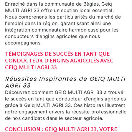
Enraciné dans la communauté de Bègles, Geiq
MULTI AGRI 33 offre un soutien local essentiel.
Nous comprenons les particularités du marché de
l'emploi dans la région, garantissant ainsi une
intégration communautaire harmonieuse pour les
conducteurs d'engins agricoles que nous
accompagnons.
TÉMOIGNAGES DE SUCCÈS EN TANT QUE
CONDUCTEUR D'ENGINS AGRICOLES AVEC
GEIQ MULTI AGRI 33
Réussites Inspirantes de GEIQ MULTI
AGRI 33
Découvrez comment GEIQ MULTI AGRI 33 a trouvé
le succès en tant que conducteur d'engins agricoles
grâce à Geiq MULTI AGRI 33. Ces histoires illustrent
notre engagement envers la réussite professionnelle
de nos candidats dans le secteur agricole.
CONCLUSION : GEIQ MULTI AGRI 33, VOTRE