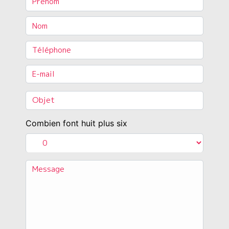
Combien font huit plus six