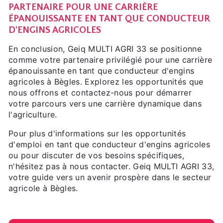
PARTENAIRE POUR UNE CARRIÈRE
ÉPANOUISSANTE EN TANT QUE CONDUCTEUR
D'ENGINS AGRICOLES
En conclusion, Geiq MULTI AGRI 33 se positionne
comme votre partenaire privilégié pour une carrière
épanouissante en tant que conducteur d'engins
agricoles à Bègles. Explorez les opportunités que
nous offrons et contactez-nous pour démarrer
votre parcours vers une carrière dynamique dans
l'agriculture.
Pour plus d'informations sur les opportunités
d'emploi en tant que conducteur d'engins agricoles
ou pour discuter de vos besoins spécifiques,
n'hésitez pas à nous contacter. Geiq MULTI AGRI 33,
votre guide vers un avenir prospère dans le secteur
agricole à Bègles.