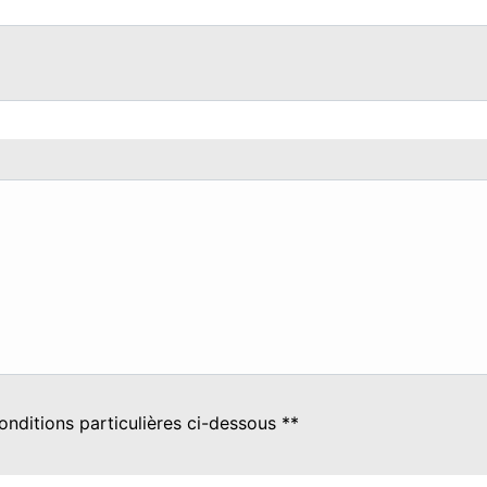
onditions particulières ci-dessous **