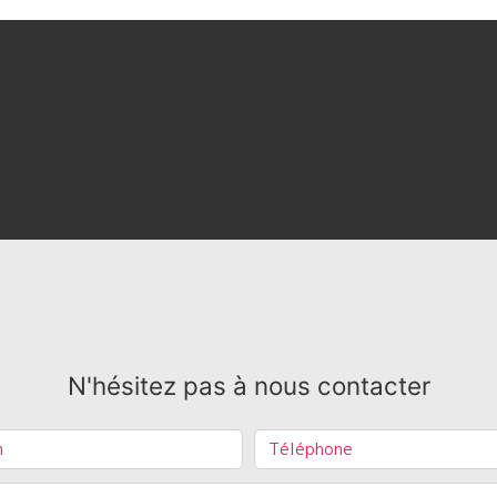
N'hésitez pas à nous contacter