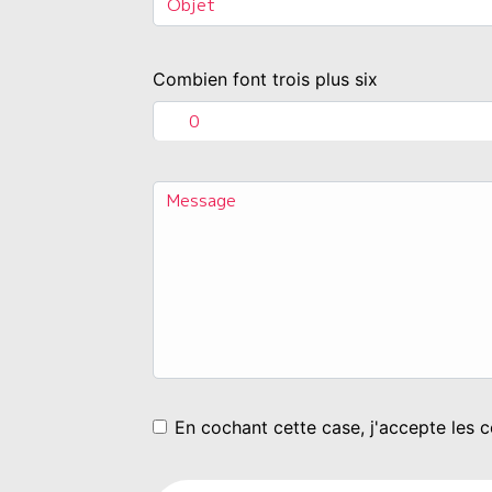
Combien font trois plus six
En cochant cette case, j'accepte les c