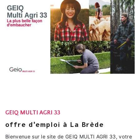
GEIQ MULTI AGRI 33
offre d'emploi à La Brède
Bienvenue sur le site de GEIQ MULTI AGRI 33, votre