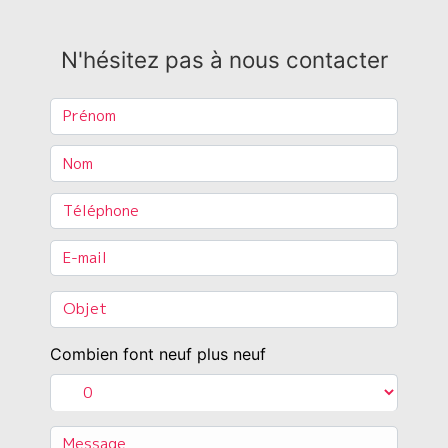
N'hésitez pas à nous contacter
Combien font neuf plus neuf