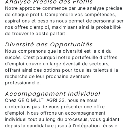
Analyse Précise des Profils
Notre approche commence par une analyse précise
de chaque profil. Comprendre vos compétences,
aspirations et besoins nous permet de personnaliser
nos offres d'emploi, maximisant ainsi la probabilité
de trouver le poste parfait.
Diversité des Opportunités
Nous comprenons que la diversité est la clé du
succès. C'est pourquoi notre portefeuille d'offres
d'emploi couvre un large éventail de secteurs,
offrant ainsi des options pour tous les talents à la
recherche de leur prochaine aventure
professionnelle.
Accompagnement Individuel
Chez GEIQ MULTI AGRI 33, nous ne nous
contentons pas de vous présenter une offre
d'emploi. Nous offrons un accompagnement
individuel tout au long du processus, vous guidant
depuis la candidature jusqu'à l'intégration réussie