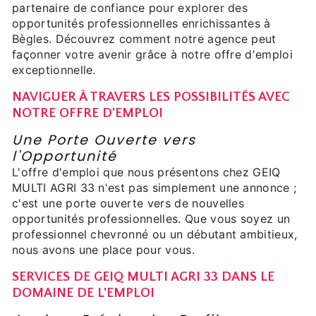
partenaire de confiance pour explorer des
opportunités professionnelles enrichissantes à
Bègles. Découvrez comment notre agence peut
façonner votre avenir grâce à notre offre d'emploi
exceptionnelle.
NAVIGUER À TRAVERS LES POSSIBILITÉS AVEC
NOTRE OFFRE D'EMPLOI
Une Porte Ouverte vers
l'Opportunité
L'offre d'emploi que nous présentons chez GEIQ
MULTI AGRI 33 n'est pas simplement une annonce ;
c'est une porte ouverte vers de nouvelles
opportunités professionnelles. Que vous soyez un
professionnel chevronné ou un débutant ambitieux,
nous avons une place pour vous.
SERVICES DE GEIQ MULTI AGRI 33 DANS LE
DOMAINE DE L'EMPLOI