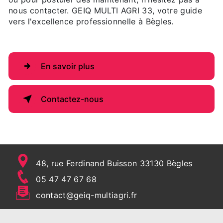
nous contacter. GEIQ MULTI AGRI 33, votre guide
vers l'excellence professionnelle à Bègles.
En savoir plus
Contactez-nous
48, rue Ferdinand Buisson 33130 Bègles
05 47 47 67 68
contact@geiq-multiagri.fr