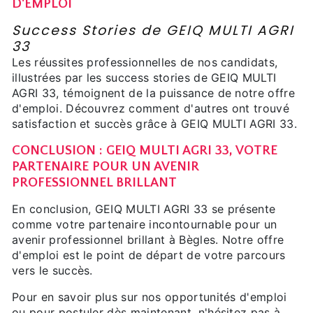
D'EMPLOI
Success Stories de GEIQ MULTI AGRI
33
Les réussites professionnelles de nos candidats,
illustrées par les success stories de GEIQ MULTI
AGRI 33, témoignent de la puissance de notre offre
d'emploi. Découvrez comment d'autres ont trouvé
satisfaction et succès grâce à GEIQ MULTI AGRI 33.
CONCLUSION : GEIQ MULTI AGRI 33, VOTRE
PARTENAIRE POUR UN AVENIR
PROFESSIONNEL BRILLANT
En conclusion, GEIQ MULTI AGRI 33 se présente
comme votre partenaire incontournable pour un
avenir professionnel brillant à Bègles. Notre offre
d'emploi est le point de départ de votre parcours
vers le succès.
Pour en savoir plus sur nos opportunités d'emploi
ou pour postuler dès maintenant, n'hésitez pas à