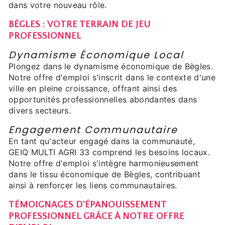
dans votre nouveau rôle.
BÈGLES : VOTRE TERRAIN DE JEU
PROFESSIONNEL
Dynamisme Économique Local
Plongez dans le dynamisme économique de Bègles.
Notre offre d'emploi s'inscrit dans le contexte d'une
ville en pleine croissance, offrant ainsi des
opportunités professionnelles abondantes dans
divers secteurs.
Engagement Communautaire
En tant qu'acteur engagé dans la communauté,
GEIQ MULTI AGRI 33 comprend les besoins locaux.
Notre offre d'emploi s'intègre harmonieusement
dans le tissu économique de Bègles, contribuant
ainsi à renforcer les liens communautaires.
TÉMOIGNAGES D'ÉPANOUISSEMENT
PROFESSIONNEL GRÂCE À NOTRE OFFRE