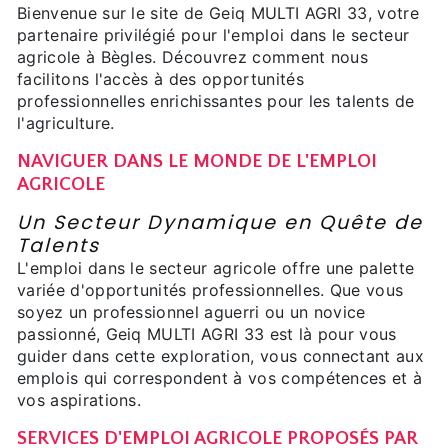
Bienvenue sur le site de Geiq MULTI AGRI 33, votre
partenaire privilégié pour l'emploi dans le secteur
agricole à Bègles. Découvrez comment nous
facilitons l'accès à des opportunités
professionnelles enrichissantes pour les talents de
l'agriculture.
NAVIGUER DANS LE MONDE DE L'EMPLOI
AGRICOLE
Un Secteur Dynamique en Quête de
Talents
L'emploi dans le secteur agricole offre une palette
variée d'opportunités professionnelles. Que vous
soyez un professionnel aguerri ou un novice
passionné, Geiq MULTI AGRI 33 est là pour vous
guider dans cette exploration, vous connectant aux
emplois qui correspondent à vos compétences et à
vos aspirations.
SERVICES D'EMPLOI AGRICOLE PROPOSÉS PAR