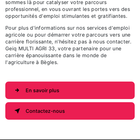
sommes là pour catalyser votre parcours
professionnel, en vous ouvrant les portes vers des
opportunités d'emploi stimulantes et gratifiantes.
Pour plus d'informations sur nos services d'emploi
agricole ou pour démarrer votre parcours vers une
carrière florissante, n'hésitez pas à nous contacter.
Geiq MULTI AGRI 33, votre partenaire pour une
carrière épanouissante dans le monde de
l'agriculture à Bègles.
En savoir plus
Contactez-nous