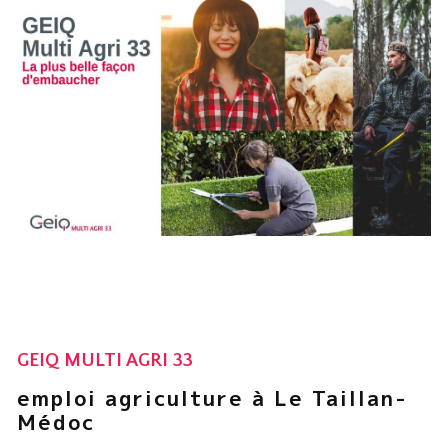
GEIQ MULTI AGRI 33
emploi agriculture à Le Taillan-
Médoc