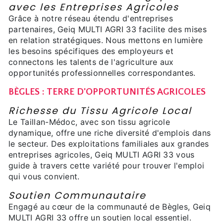
avec les Entreprises Agricoles
Grâce à notre réseau étendu d'entreprises
partenaires, Geiq MULTI AGRI 33 facilite des mises
en relation stratégiques. Nous mettons en lumière
les besoins spécifiques des employeurs et
connectons les talents de l'agriculture aux
opportunités professionnelles correspondantes.
BÈGLES : TERRE D'OPPORTUNITÉS AGRICOLES
Richesse du Tissu Agricole Local
Le Taillan-Médoc, avec son tissu agricole
dynamique, offre une riche diversité d'emplois dans
le secteur. Des exploitations familiales aux grandes
entreprises agricoles, Geiq MULTI AGRI 33 vous
guide à travers cette variété pour trouver l'emploi
qui vous convient.
Soutien Communautaire
Engagé au cœur de la communauté de Bègles, Geiq
MULTI AGRI 33 offre un soutien local essentiel.