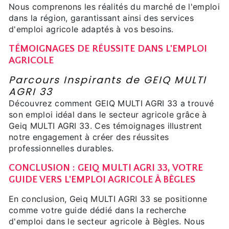
Nous comprenons les réalités du marché de l'emploi
dans la région, garantissant ainsi des services
d'emploi agricole adaptés à vos besoins.
TÉMOIGNAGES DE RÉUSSITE DANS L'EMPLOI
AGRICOLE
Parcours Inspirants de GEIQ MULTI
AGRI 33
Découvrez comment GEIQ MULTI AGRI 33 a trouvé
son emploi idéal dans le secteur agricole grâce à
Geiq MULTI AGRI 33. Ces témoignages illustrent
notre engagement à créer des réussites
professionnelles durables.
CONCLUSION : GEIQ MULTI AGRI 33, VOTRE
GUIDE VERS L'EMPLOI AGRICOLE À BÈGLES
En conclusion, Geiq MULTI AGRI 33 se positionne
comme votre guide dédié dans la recherche
d'emploi dans le secteur agricole à Bègles. Nous