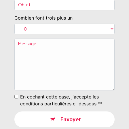
Combien font trois plus un
En cochant cette case, j'accepte les
conditions particulières ci-dessous **
Envoyer