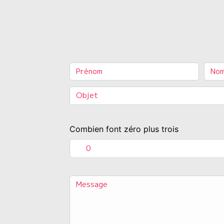
Combien font zéro plus trois