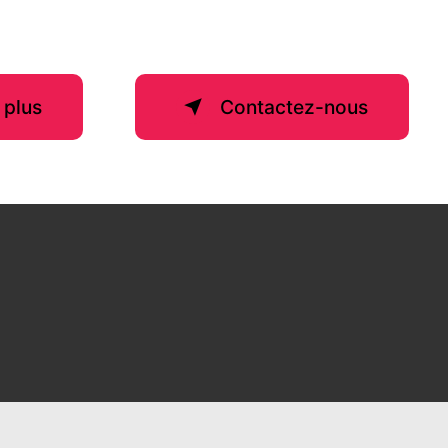
 plus
Contactez-nous