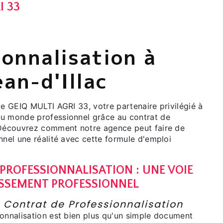
I 33
ionnalisation à
an-d'Illac
de GEIQ MULTI AGRI 33, votre partenaire privilégié à
u monde professionnel grâce au contrat de
 Découvrez comment notre agence peut faire de
nnel une réalité avec cette formule d'emploi
PROFESSIONNALISATION : UNE VOIE
ISSEMENT PROFESSIONNEL
 Contrat de Professionnalisation
ionnalisation est bien plus qu'un simple document