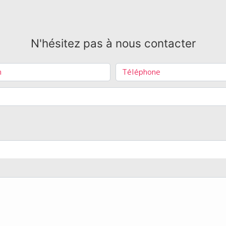
N'hésitez pas à nous contacter