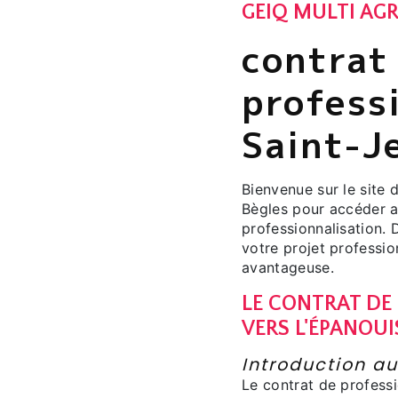
GEIQ MULTI AGR
contrat
profess
Saint-Je
Bienvenue sur le site 
Bègles pour accéder a
professionnalisation.
votre projet professio
avantageuse.
LE CONTRAT DE 
VERS L'ÉPANOU
Introduction au
Le contrat de profess