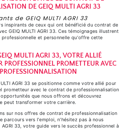
SATION DE GEIQ MULTI AGRI 33
ants de GEIQ MULTI AGRI 33
s inspirants de ceux qui ont bénéficié du contrat de
avec GEIQ MULTI AGRI 33. Ces témoignages illustrent
e professionnelle et personnelle qu'offre cette
EIQ MULTI AGRI 33, VOTRE ALLIÉ
R PROFESSIONNEL PROMETTEUR AVEC
 PROFESSIONNALISATION
ULTI AGRI 33 se positionne comme votre allié pour
l prometteur avec le contrat de professionnalisation
s opportunités que nous offrons et découvrez
 peut transformer votre carrière.
ns sur nos offres de contrat de professionnalisation
 parcours vers l'emploi, n'hésitez pas à nous
 AGRI 33, votre guide vers le succès professionnel à