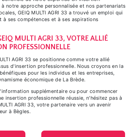
e à notre approche personnalisée et nos partenariats
locales, GEIQ MULTI AGRI 33 a trouvé un emploi qui
 à ses compétences et à ses aspirations
EIQ MULTI AGRI 33, VOTRE ALLIÉ
ION PROFESSIONNELLE
ULTI AGRI 33 se positionne comme votre allié
sus d'insertion professionnelle. Nous croyons en la
bénéfiques pour les individus et les entreprises,
 dynamisme économique de La Brède.
'information supplémentaire ou pour commencer
e insertion professionnelle réussie, n'hésitez pas à
MULTI AGRI 33, votre partenaire vers un avenir
eur à Bègles.