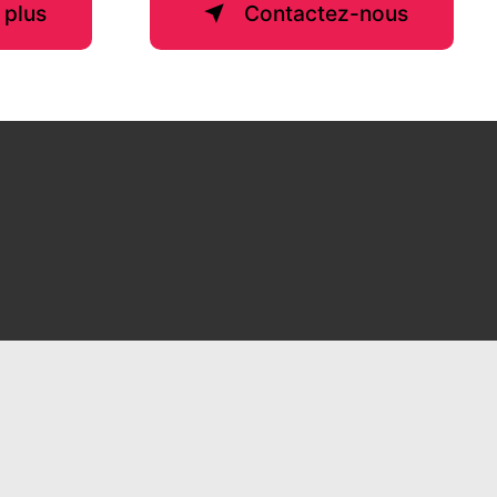
 plus
Contactez-nous