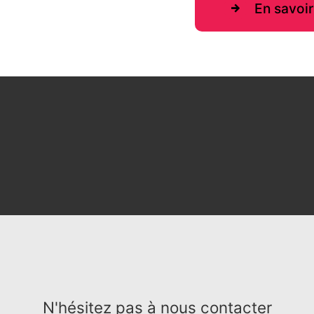
En savoir
N'hésitez pas à nous contacter