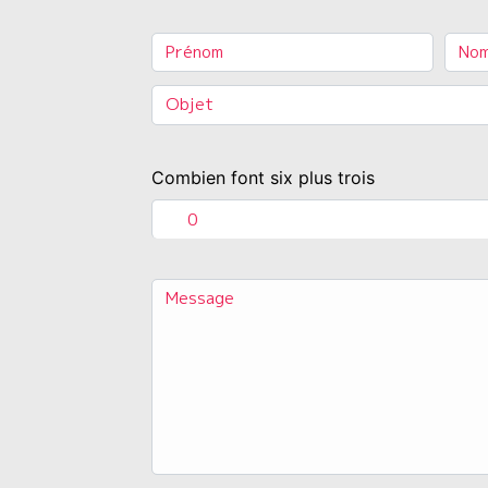
Combien font six plus trois